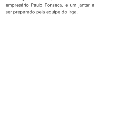
empresário Paulo Fonseca, e um jantar a 
ser preparado pela equipe do Irga.