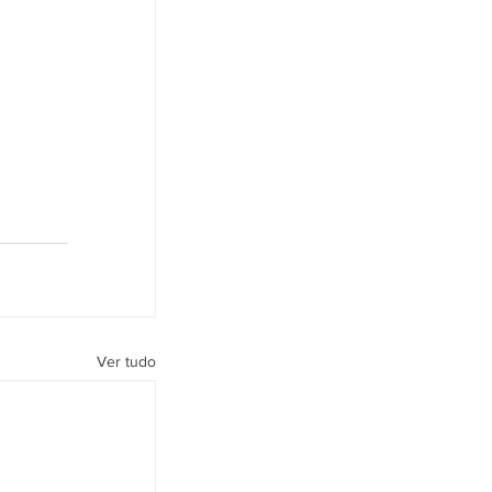
Ver tudo