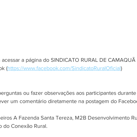
ta acessar a página do SINDICATO RURAL DE CAMAQUÃ 
k (
https://www.facebook.com/SindicatoRuralOficial
) 
rever um comentário diretamente na postagem do Facebo
o do Conexão Rural.