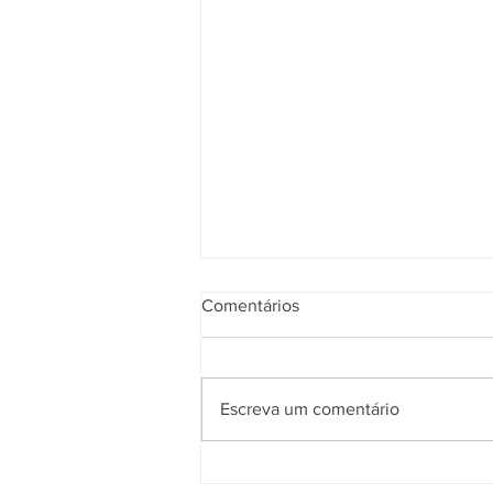
Comentários
Escreva um comentário