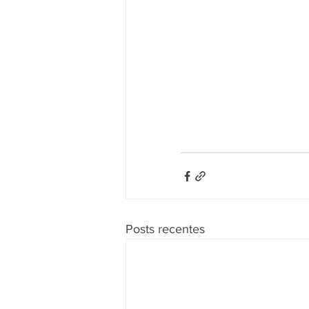
Posts recentes