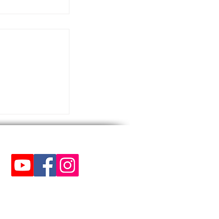
ÔNIO DA LUZ,
DEZEMBRO