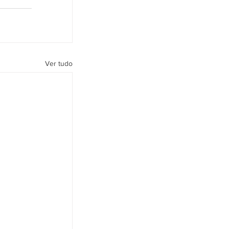
Ver tudo