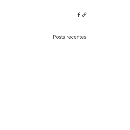
Posts recentes