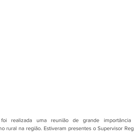
oi realizada uma reunião de grande importância 
mo rural na região. Estiveram presentes o Supervisor Regi