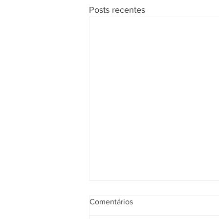
Posts recentes
Comentários