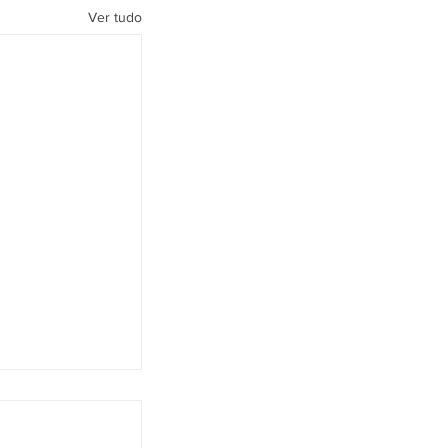
Ver tudo