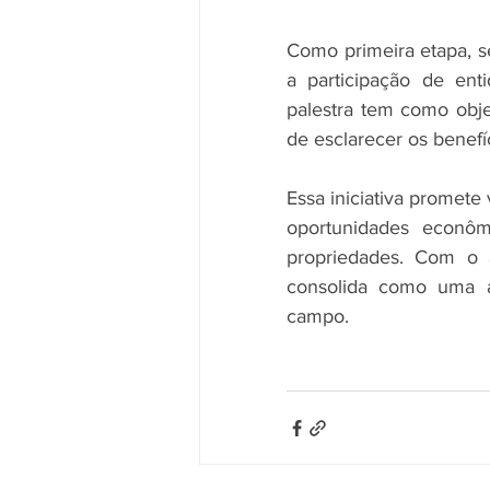
Como primeira etapa, s
a participação de enti
palestra tem como obje
de esclarecer os benef
Essa iniciativa promete 
oportunidades econômi
propriedades. Com o 
consolida como uma al
campo.