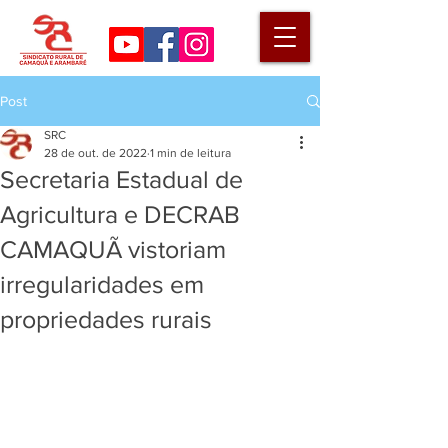
Post
SRC
28 de out. de 2022
1 min de leitura
Secretaria Estadual de
Agricultura e DECRAB
CAMAQUÃ vistoriam
irregularidades em
propriedades rurais