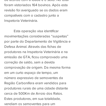
foram vistoriados 164 bovinos. Após esta 
revisão foi averiguado se os dados eram 
compatíveis com o cadastro junto a 
Inspetoria Veterinária.
	Esta operação visa identificar 
movimentações consideradas “suspeitas” 
por parte do Departamento de Vigilância e 
Defesa Animal. Através das fichas de 
produtores na Inspetoria Veterinária e na 
emissão de GTA, ficou comprovado uma 
correção de saldo, sem a devida 
comprovação de origem. Da mesma forma 
em um curto espaço de tempo, um 
número expressivo de semoventes da 
Região Carbonífera eram vendidos para 
produtores rurais de uma cidade distante 
cerca de 500Km de Arroio dos Ratos. 
Estes produtores, em sua totalidade, 
vendiam os semoventes para um 