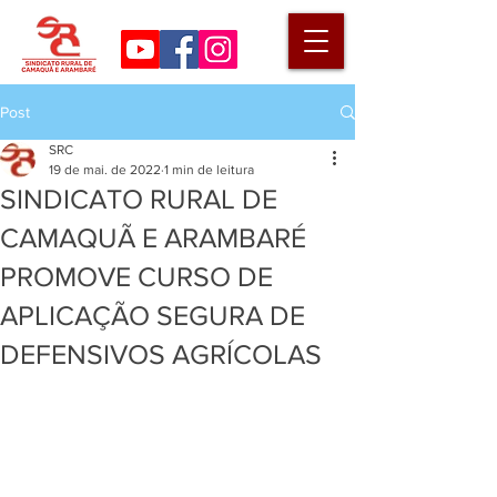
Post
SRC
19 de mai. de 2022
1 min de leitura
SINDICATO RURAL DE
CAMAQUÃ E ARAMBARÉ
PROMOVE CURSO DE
APLICAÇÃO SEGURA DE
DEFENSIVOS AGRÍCOLAS