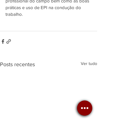
profissional do campo bem como as boas 
práticas e uso de EPI na condução do 
trabalho.
Ver tudo
Posts recentes