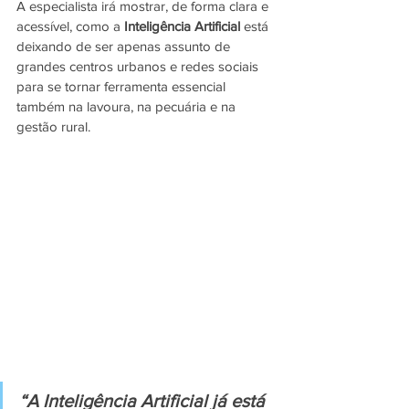
A especialista irá mostrar, de forma clara e 
acessível, como a 
Inteligência Artificial
 está 
deixando de ser apenas assunto de 
grandes centros urbanos e redes sociais 
para se tornar ferramenta essencial 
também na lavoura, na pecuária e na 
gestão rural.
“A Inteligência Artificial já está 