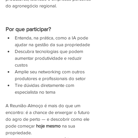
do agronegócio regional.
Por que participar?
Entenda, na prática, como a IA pode 
ajudar na gestão da sua propriedade
Descubra tecnologias que podem 
aumentar produtividade e reduzir 
custos
Amplie seu networking com outros 
produtores e profissionais do setor
Tire dúvidas diretamente com 
especialista no tema
A Reunião-Almoço é mais do que um 
encontro: é a chance de enxergar o futuro 
do agro de perto — e descobrir como ele 
pode começar 
hoje mesmo
 na sua 
propriedade.