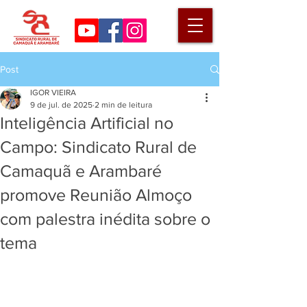
Post
IGOR VIEIRA
9 de jul. de 2025
2 min de leitura
Inteligência Artificial no
Campo: Sindicato Rural de
Camaquã e Arambaré
promove Reunião Almoço
com palestra inédita sobre o
tema