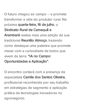
O futuro chegou ao campo – e promete 
transformar a vida do produtor rural. Na 
próxima 
quarta-feira, 16 de julho
, o 
Sindicato Rural de Camaquã e 
Arambaré
 realiza mais uma edição da sua 
tradicional 
Reunião Almoço
, trazendo 
como destaque uma palestra que promete 
mexer com a curiosidade de todos que 
vivem da terra: 
“IA no Campo: 
Oportunidades e Aplicação”
.
O encontro contará com a presença da 
especialista 
Camila dos Santos Oliveira
, 
profissional reconhecida por seu trabalho 
em estratégias de segmento e aplicação 
prática de tecnologias inovadoras no 
agronegócio. 